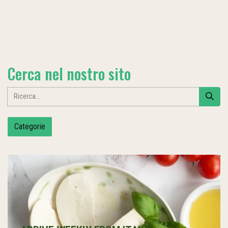
Cerca nel nostro sito
Categorie