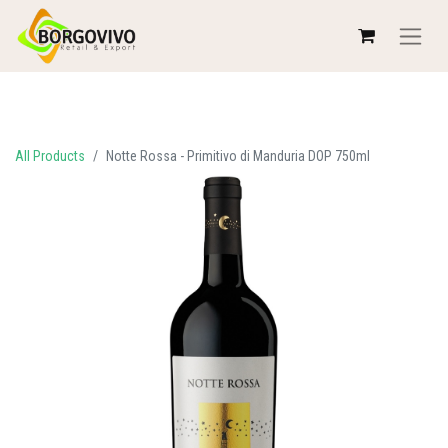
All Products
Notte Rossa - Primitivo di Manduria DOP 750ml